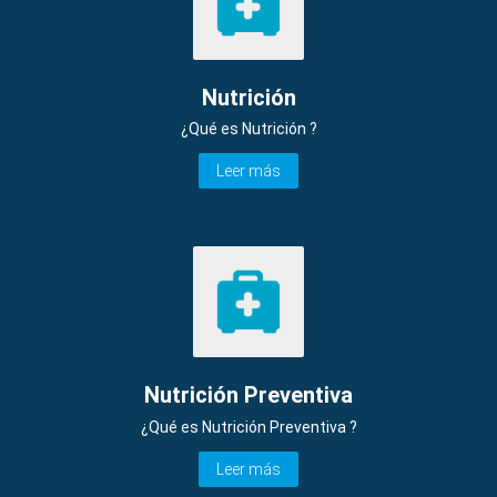
Nutrición
¿Qué es Nutrición ?
Leer más
Nutrición Preventiva
¿Qué es Nutrición Preventiva ?
Leer más