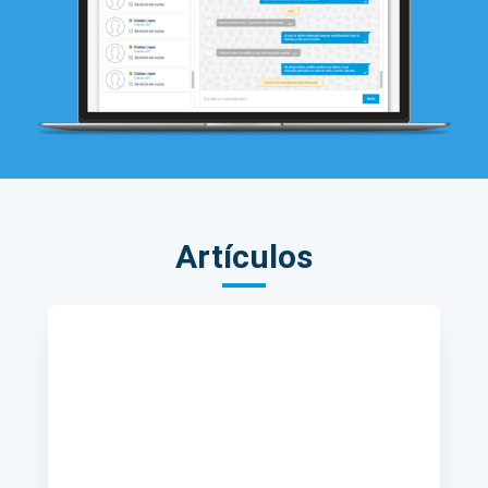
Artículos