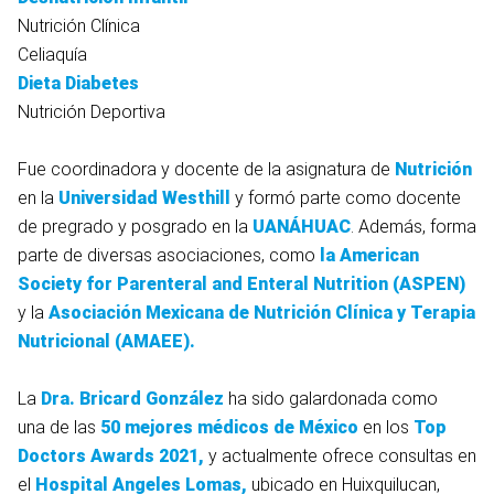
Nutrición Clínica
Celiaquía
Dieta Diabetes
Nutrición Deportiva
Fue coordinadora y docente de la asignatura de
Nutrición
en la
Universidad Westhill
y
formó parte como docente
de pregrado y posgrado en la
UANÁHUAC
. Además, forma
parte de diversas asociaciones, como
la American
Society for Parenteral and Enteral Nutrition (ASPEN)
y la
Asociación Mexicana de Nutrición Clínica y Terapia
Nutricional (AMAEE).
La
Dra. Bricard González
ha sido galardonada como
una de las
50 mejores médicos de México
en los
Top
Doctors Awards 2021,
y actualmente ofrece consultas en
el
Hospital Angeles Lomas
,
ubicado en Huixquilucan,