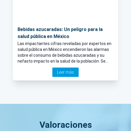
Bebidas azucaradas: Un peligro para la
salud pública en México
Las impactantes cifras reveladas por expertos en
salud pública en México encendieron las alarmas
sobre el consumo de bebidas azucaradas y su
nefasto impacto en la salud de la población. Se
estima que estas bebidas son la causa de más de
Leer más
40 mil muertes anuales.
Valoraciones