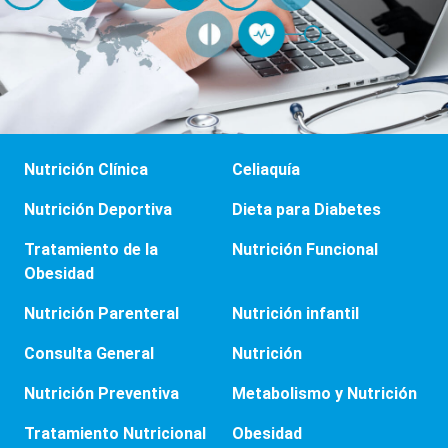
Nutrición Clínica
Celiaquía
Nutrición Deportiva
Dieta para Diabetes
Tratamiento de la
Nutrición Funcional
Obesidad
Nutrición Parenteral
Nutrición infantil
Consulta General
Nutrición
Nutrición Preventiva
Metabolismo y Nutrición
Tratamiento Nutricional
Obesidad