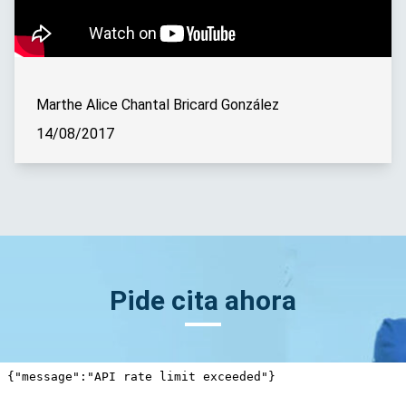
Marthe Alice Chantal Bricard González
14/08/2017
Pide cita ahora