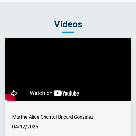
Vídeos
Marthe Alice Chantal Bricard González
04/12/2025