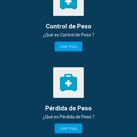
Control de Peso
¿Qué es Control de Peso ?
Leer más
Pérdida de Peso
¿Qué es Pérdida de Peso ?
Leer más