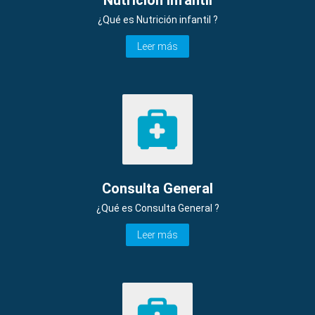
¿Qué es Nutrición infantil ?
Leer más
Consulta General
¿Qué es Consulta General ?
Leer más