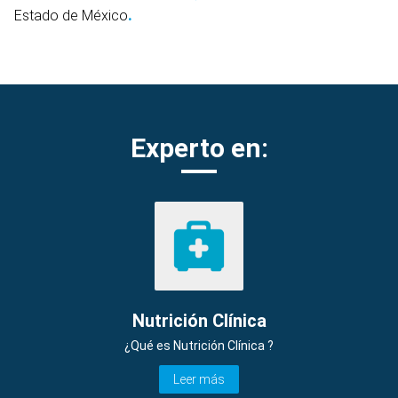
Estado de México
.
Experto en:
Nutrición Clínica
¿Qué es Nutrición Clínica ?
Leer más