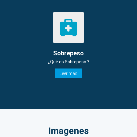
Sobrepeso
¿Qué es Sobrepeso ?
Leer más
Imagenes