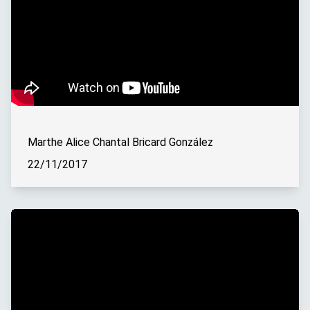
Marthe Alice Chantal Bricard González
22/11/2017