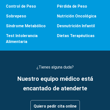
Control de Peso
Pérdida de Peso
Sobrepeso
Nutrición Oncológica
Síndrome Metabólico
Desnutrición Infantil
Test Intolerancia
Dietas Terapéuticas
Alimentaria
¿Tienes alguna duda?
Nuestro equipo médico está
encantado de atenderte
Quiero pedir cita online