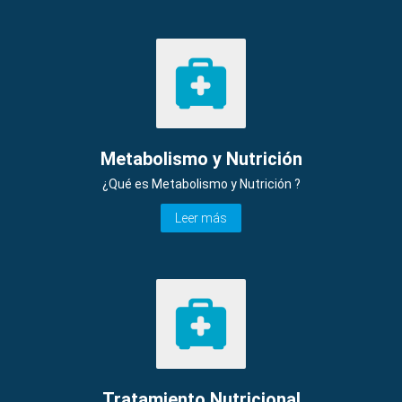
Metabolismo y Nutrición
¿Qué es Metabolismo y Nutrición ?
Leer más
Tratamiento Nutricional