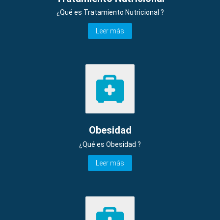
¿Qué es Tratamiento Nutricional ?
Leer más
Obesidad
¿Qué es Obesidad ?
Leer más