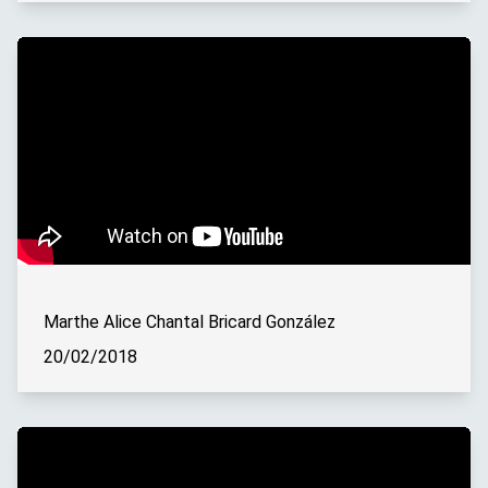
Marthe Alice Chantal Bricard González
20/02/2018