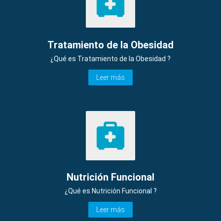
Tratamiento de la Obesidad
¿Qué es Tratamiento de la Obesidad ?
Leer más
Nutrición Funcional
¿Qué es Nutrición Funcional ?
Leer más