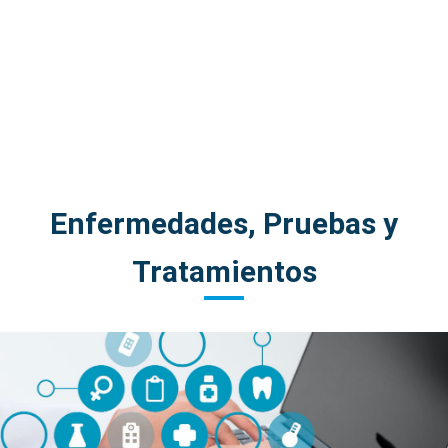
Enfermedades, Pruebas y
Tratamientos