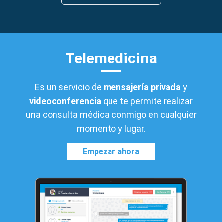
Telemedicina
Es un servicio de
mensajería privada
y
videoconferencia
que te permite realizar
una consulta médica conmigo en cualquier
momento y lugar.
Empezar ahora