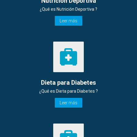
Nutrición Deportiva
¿Qué es Nutrición Deportiva ?
Leer más
Dieta para Diabetes
¿Qué es Dieta para Diabetes ?
Leer más